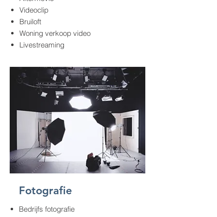
Videoclip
Bruiloft
Woning verkoop video
Livestreaming
Fotografie
Bedrijfs fotografie