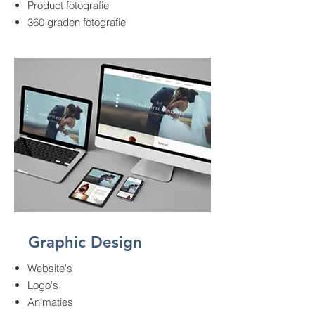
Product fotografie
360 graden fotografie
Graphic Design
Website's
Logo's
Animaties