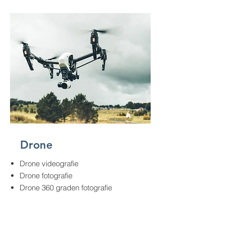
Drone
Drone videografie
Drone fotografie
Drone 360 graden fotografie