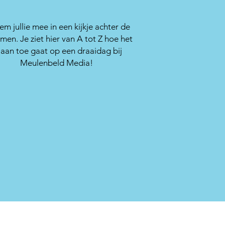
em jullie mee in een kijkje achter de
men. Je ziet hier van A tot Z hoe het
 aan toe gaat op een draaidag bij
Meulenbeld Media!