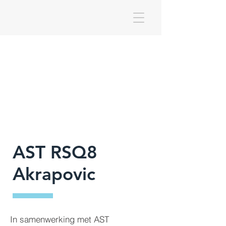
AST RSQ8
Akrapovic
In samenwerking met AST