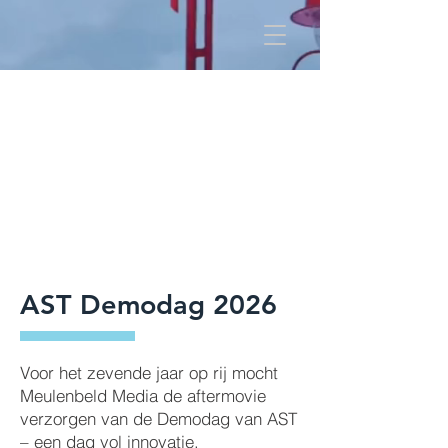
AST Demodag 2026
Voor het zevende jaar op rij mocht
Meulenbeld Media de aftermovie
verzorgen van de Demodag van AST
– een dag vol innovatie,